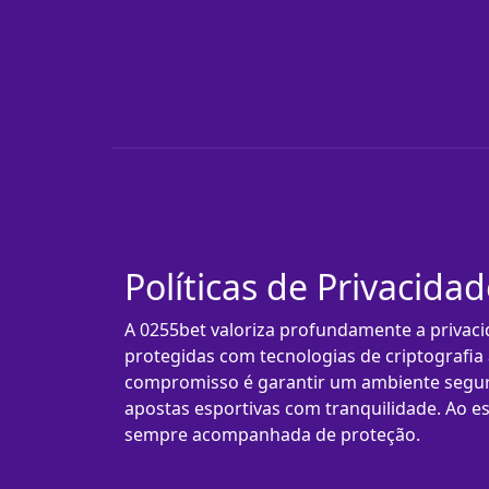
Políticas de Privacida
A 0255bet valoriza profundamente a privac
protegidas com tecnologias de criptografia 
compromisso é garantir um ambiente seguro
apostas esportivas com tranquilidade. Ao e
sempre acompanhada de proteção.