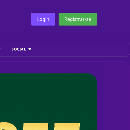
Login
Registrar-se
SOCIAL