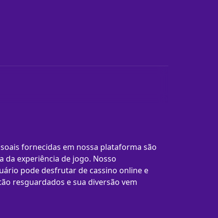
ssoais fornecidas em nossa plataforma são
a da experiência de jogo. Nosso
rio pode desfrutar de cassino online e
stão resguardados e sua diversão vem