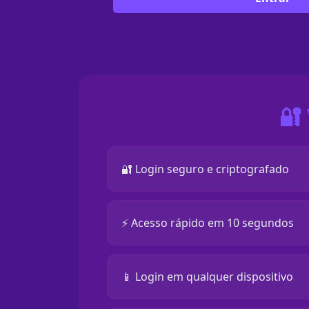
🔐
🔐 Login seguro e criptografado
⚡ Acesso rápido em 10 segundos
📱 Login em qualquer dispositivo